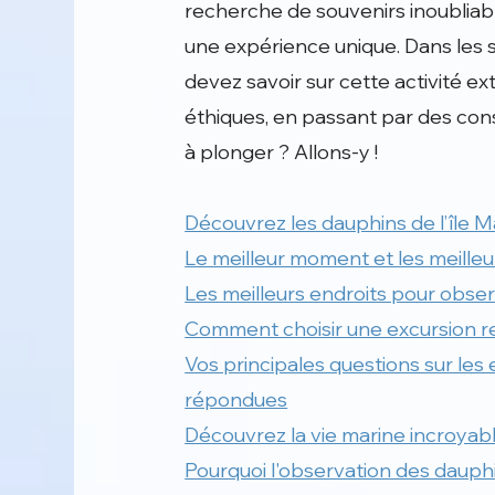
recherche de souvenirs inoubliabl
une expérience unique. Dans les 
devez savoir sur cette activité ex
éthiques, en passant par des consei
à plonger ? Allons-y !
Découvrez les dauphins de l’île M
Le meilleur moment et les meille
Les meilleurs endroits pour observ
Comment choisir une excursion r
Vos principales questions sur les 
répondues
Découvrez la vie marine incroyabl
Pourquoi l'observation des dauphi