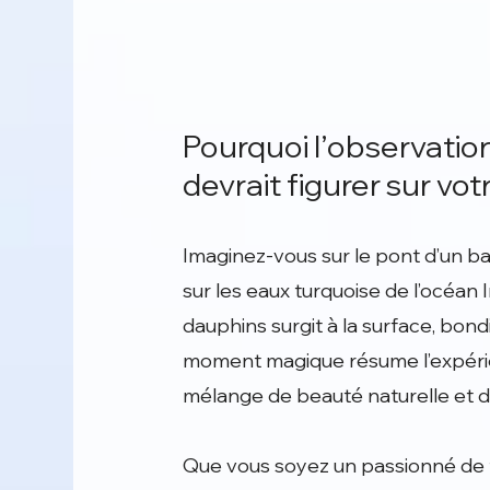
Pourquoi l’observation
devrait figurer sur vot
Imaginez-vous sur le pont d’un ba
sur les eaux turquoise de l’océan I
dauphins surgit à la surface, bond
moment magique résume l’expérienc
mélange de beauté naturelle et d
Que vous soyez un passionné de f