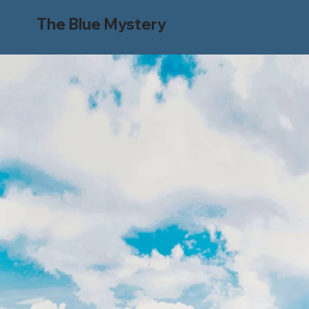
The Blue Mystery