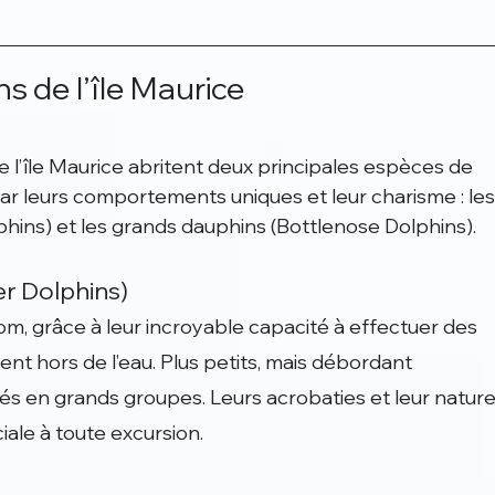
s de l’île Maurice
e l’île Maurice abritent deux principales espèces de 
par leurs comportements uniques et leur charisme : les
hins) et les grands dauphins (Bottlenose Dolphins).
r Dolphins)
m, grâce à leur incroyable capacité à effectuer des 
sent hors de l’eau. Plus petits, mais débordant 
vés en grands groupes. Leurs acrobaties et leur nature
ale à toute excursion.