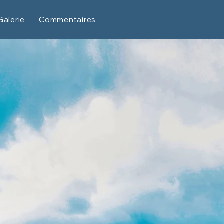
Galerie
Commentaires