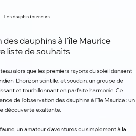
Les dauphin tourneurs
 des dauphins à l’île Maurice 
re liste de souhaits
teau alors que les premiers rayons du soleil dansent 
ndien. L’horizon scintille, et soudain, un groupe de 
issant et tourbillonnant en parfaite harmonie. Ce 
e de l’observation des dauphins à l’île Maurice : un
e découverte exaltante.
aune, un amateur d’aventures ou simplement à la 