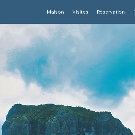
Maison
Visites
Réservation